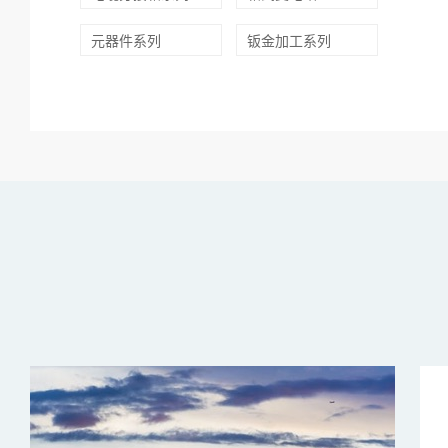
元器件系列
钣金加工系列