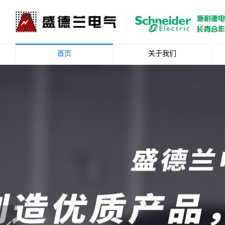
首页
关于我们
公司简介
企业文化
资质荣誉
总裁致辞