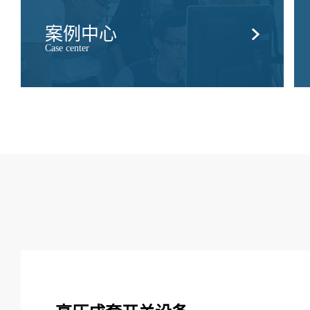
案例中心
Case center