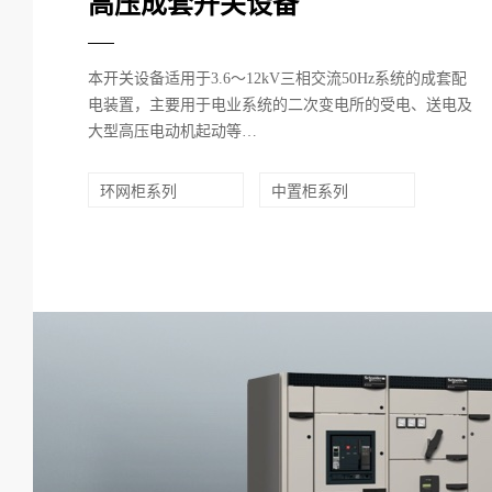
高压成套开关设备
本开关设备适用于3.6～12kV三相交流50Hz系统的成套配
电装置，主要用于电业系统的二次变电所的受电、送电及
大型高压电动机起动等…
环网柜系列
中置柜系列