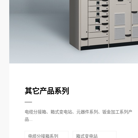
其它产品系列
电缆分接箱、箱式变电站、元器件系列、钣金加工系列产
品...
电缆分接箱系列
箱式变电站