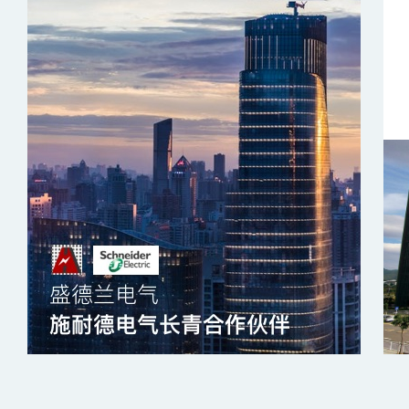
盛德兰电气
给您不间断的承诺
查看详情