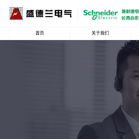
首页
关于我们
公司简介
企业文化
资质荣誉
总裁致辞