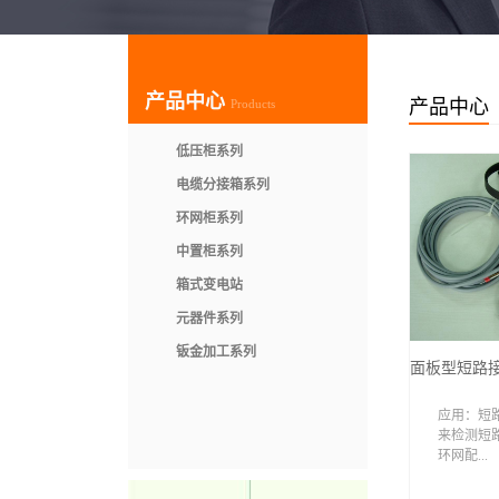
产品中心
产品中心
Products
低压柜系列
电缆分接箱系列
环网柜系列
中置柜系列
箱式变电站
元器件系列
钣金加工系列
应用：短
来检测短
环网配...