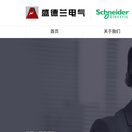
首页
关于我们
公司简介
企业文化
资质荣誉
总裁致辞