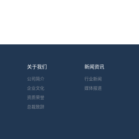
关于我们
新闻资讯
公司简介
行业新闻
企业文化
媒体报道
资质荣誉
总裁致辞