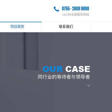
24小时全国服务热线
项目案例
联系我们
最近案例
联系方式
经典案例