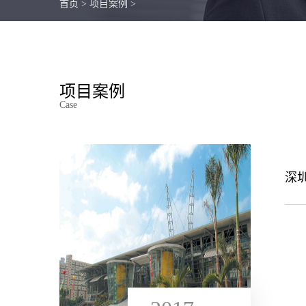
首页
>
项目案例
>
项目案例
Case
深