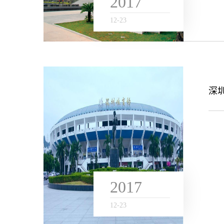
2017
12
-
23
深
2017
12
-
23