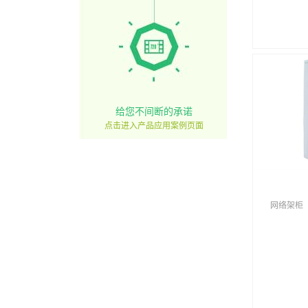
给您不间断的承诺
点击进入产品应用案例页面
网络架柜