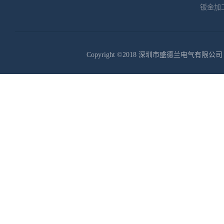
钣金加
Copyright ©2018 深圳市盛德兰电气有限公司