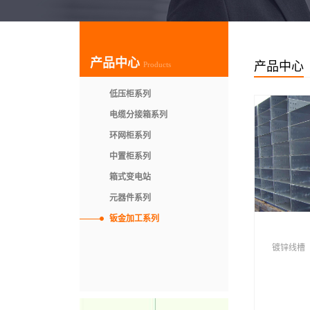
产品中心
产品中心
Products
低压柜系列
电缆分接箱系列
环网柜系列
中置柜系列
箱式变电站
元器件系列
钣金加工系列
镀锌线槽