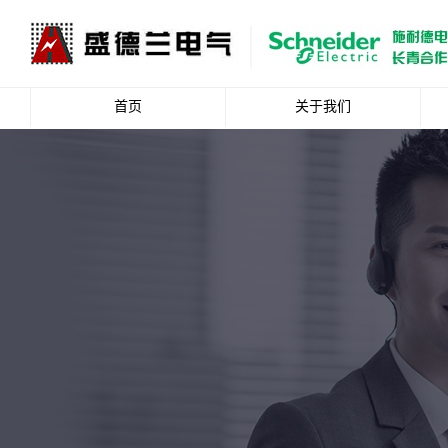
首页
关于我们
公司简介
企业文化
资质荣誉
总裁致辞