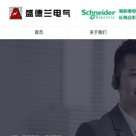
首页
关于我们
公司简介
企业文化
资质荣誉
总裁致辞