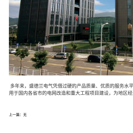
多年来，盛德兰电气凭借过硬的产品质量、优质的服务水
用于国内各省市的电网改造和重大工程项目建设，为地区经
上一篇：无