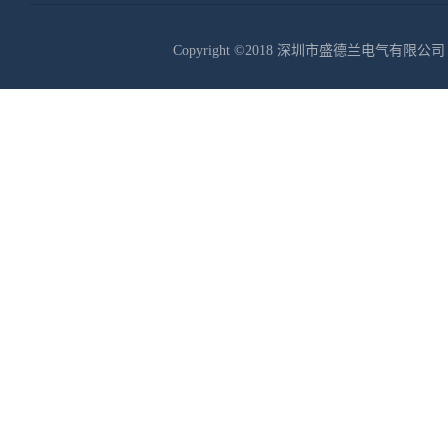
Copyright ©2018 深圳市盛德兰电气有限公司