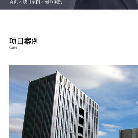
首页
>
项目案例
>
最近案例
项目案例
Case