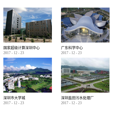
国家超级计算深圳中心
广东科学中心
2017
-
12
-
23
2017
-
12
-
23
深圳市大学城
深圳盐田污水处理厂
2017
-
12
-
23
2017
-
12
-
23