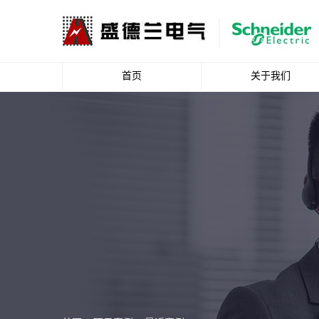
首页
关于我们
公司简介
企业文化
资质荣誉
总裁致辞