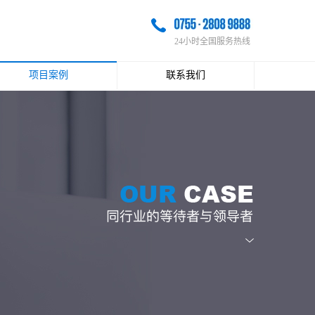
24小时全国服务热线
项目案例
联系我们
最近案例
联系方式
经典案例