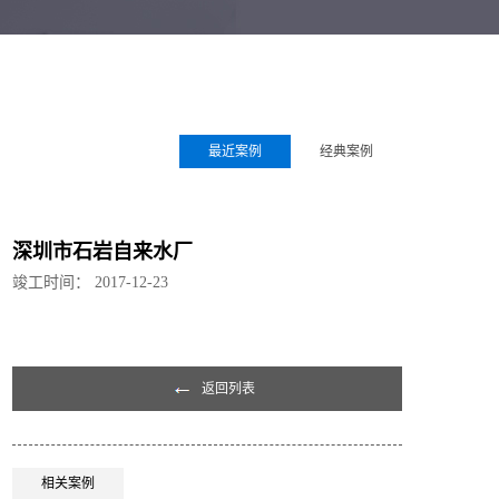
最近案例
经典案例
深圳市石岩自来水厂
竣工时间：
2017-12-23
返回列表
相关案例