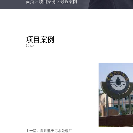
首页
>
项目案例
>
最近案例
项目案例
Case
上一篇：
深圳盐田污水处理厂