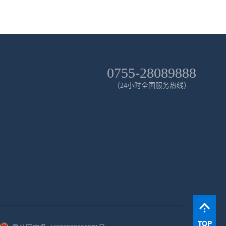
0755-28089888
（24小时全国服务热线）