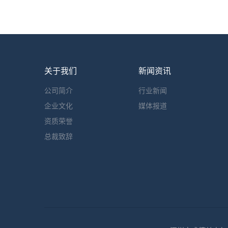
关于我们
新闻资讯
公司简介
行业新闻
企业文化
媒体报道
资质荣誉
总裁致辞