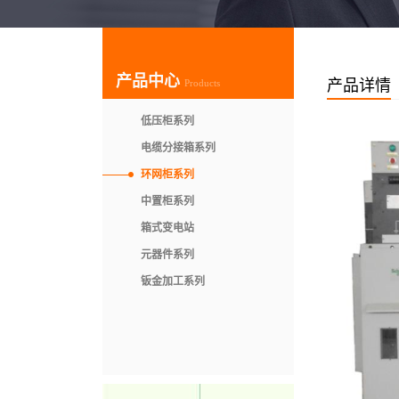
产品中心
产品详情
Products
低压柜系列
电缆分接箱系列
环网柜系列
中置柜系列
箱式变电站
元器件系列
钣金加工系列