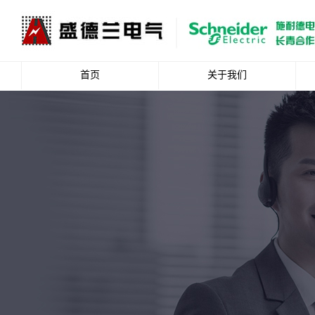
首页
关于我们
公司简介
企业文化
资质荣誉
总裁致辞