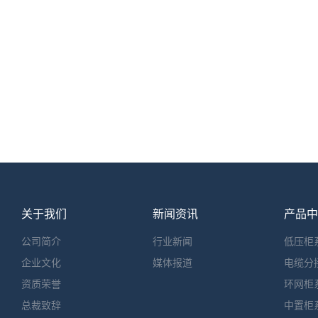
关于我们
新闻资讯
产品中
公司简介
行业新闻
低压柜
企业文化
媒体报道
电缆分
资质荣誉
环网柜
总裁致辞
中置柜