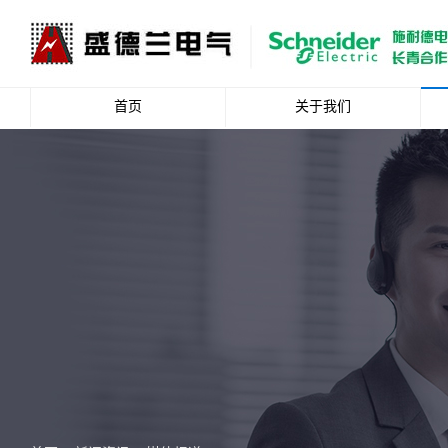
首页
关于我们
公司简介
企业文化
资质荣誉
总裁致辞