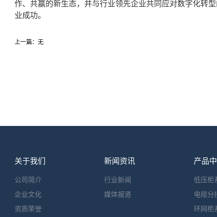
作、共赢的新生态，并与行业领先企业共同应对数字化转型
业成功。
上一篇：无
关于我们
新闻资讯
产品中
公司简介
行业新闻
低压柜
企业文化
媒体报道
电缆分
资质荣誉
环网柜