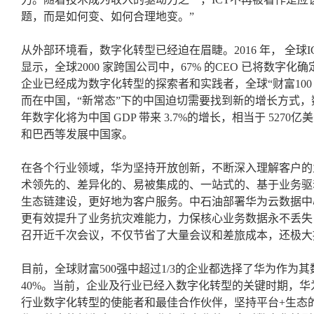
题，而是如何变、如何合理地变。”
从外部环境看，数字化转型已经迫在眉睫。2016 年， 全球ICT
显示，全球2000 家跨国公司中，67% 的CEO 已将数字化
企业已经成为数字化转型的探索者和实践者，全球“财富100 
而在中国，“新常态”下的中国迫切需要找到新的增长方式，数
年数字化将为中国 GDP 带来 3.7%的增长，相当于 52
和巴西等发展中国家。
在各个行业领域，华为坚持开放创新，不断深入理解客户的
术领先的、差异化的、易被集成的、一站式的、基于业务驱
生态链建设，更好地为客户服务。中石油部署华为云数据中
更有效提升了业务抗灾难能力，力保核心业务数据永不丢失
召开近千次会议，不仅节省了大量会议和差旅成本，还极大
目前，全球财富500强中超过1/3的企业都选择了华为作为
40%。当前，企业及行业已经入数字化转型的关键时期，
行业数字化转型的使能者和最佳合作伙伴，坚持平台+生态的