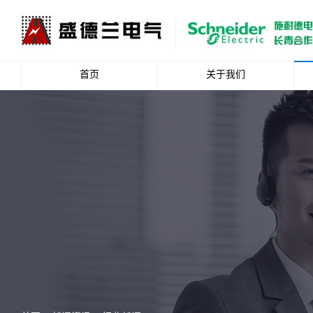
首页
关于我们
公司简介
企业文化
资质荣誉
总裁致辞