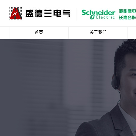
首页
关于我们
公司简介
企业文化
资质荣誉
总裁致辞